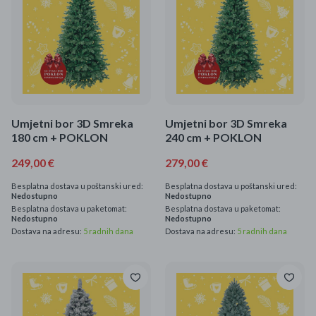
Umjetni bor 3D Smreka
Umjetni bor 3D Smreka
180 cm + POKLON
240 cm + POKLON
249,00 €
279,00 €
Besplatna dostava u poštanski ured:
Besplatna dostava u poštanski ured:
Nedostupno
Nedostupno
Besplatna dostava u paketomat:
Besplatna dostava u paketomat:
Nedostupno
Nedostupno
Dostava na adresu:
5 radnih dana
Dostava na adresu:
5 radnih dana