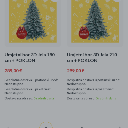
Umjetni bor 3D Jela 180
Umjetni bor 3D Jela 210
cm + POKLON
cm + POKLON
289,00 €
299,00 €
Besplatna dostava u poštanski ured:
Besplatna dostava u poštanski ured:
Nedostupno
Nedostupno
Besplatna dostava u paketomat:
Besplatna dostava u paketomat:
Nedostupno
Nedostupno
Dostava na adresu:
5 radnih dana
Dostava na adresu:
5 radnih dana