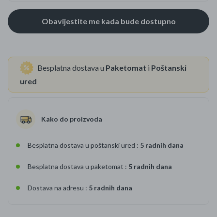
Besplatna dostava u
Paketomat
i
Poštanski
ured
Kako do proizvoda
Besplatna dostava u poštanski ured :
5 radnih dana
Besplatna dostava u paketomat :
5 radnih dana
Dostava na adresu :
5 radnih dana