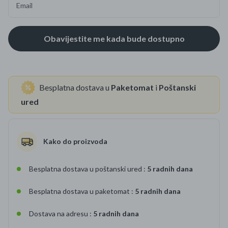
Email
Besplatna dostava u
Paketomat
i
Poštanski
ured
Kako do proizvoda
Besplatna dostava u poštanski ured :
5 radnih dana
Besplatna dostava u paketomat :
5 radnih dana
Dostava na adresu :
5 radnih dana