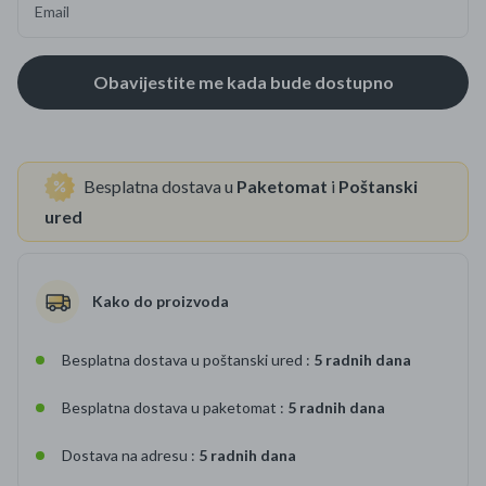
Email
Besplatna dostava u
Paketomat
i
Poštanski
ured
Kako do proizvoda
Besplatna dostava u poštanski ured :
5 radnih dana
Besplatna dostava u paketomat :
5 radnih dana
Dostava na adresu :
5 radnih dana