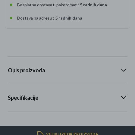
Besplatna dostava u paketomat :
5 radnih dana
Dostava na adresu :
5 radnih dana
Opis proizvoda
Specifikacije
VELIKI IZBOR PROIZVODA