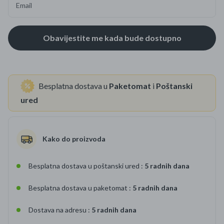
Email
Besplatna dostava u
Paketomat
i
Poštanski
ured
Kako do proizvoda
Besplatna dostava u poštanski ured :
5 radnih dana
Besplatna dostava u paketomat :
5 radnih dana
Dostava na adresu :
5 radnih dana