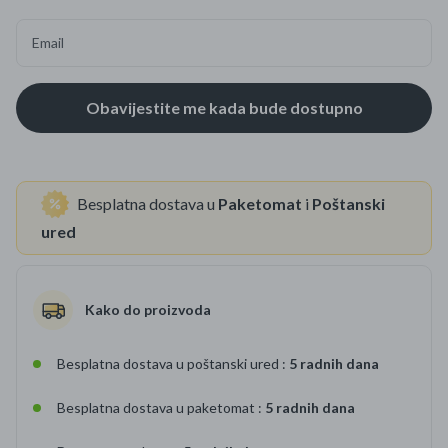
Email
Besplatna dostava u
Paketomat
i
Poštanski
ured
Kako do proizvoda
Besplatna dostava u poštanski ured :
5 radnih dana
Besplatna dostava u paketomat :
5 radnih dana