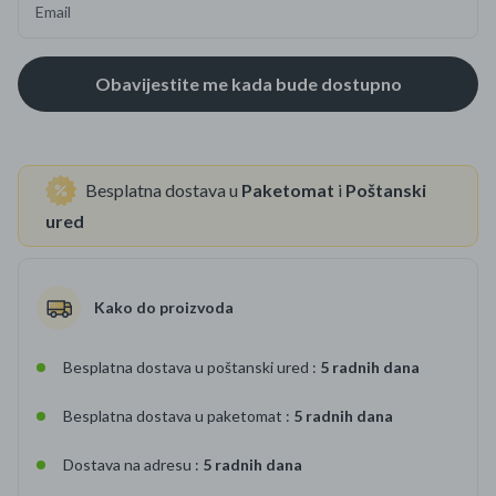
Email
Besplatna dostava u
Paketomat
i
Poštanski
ured
Kako do proizvoda
Besplatna dostava u poštanski ured :
5 radnih dana
Besplatna dostava u paketomat :
5 radnih dana
Dostava na adresu :
5 radnih dana