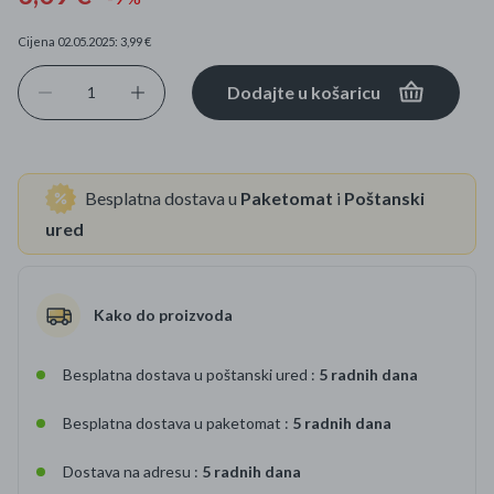
Cijena 02.05.2025: 3,99 €
Dodajte u košaricu
Besplatna dostava u
Paketomat
i
Poštanski
ured
Kako do proizvoda
Besplatna dostava u poštanski ured :
5 radnih dana
Besplatna dostava u paketomat :
5 radnih dana
Dostava na adresu :
5 radnih dana