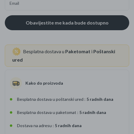
Email
Besplatna dostava u
Paketomat
i
Poštanski
ured
Kako do proizvoda
Besplatna dostava u poštanski ured :
5 radnih dana
Besplatna dostava u paketomat :
5 radnih dana
Dostava na adresu :
5 radnih dana