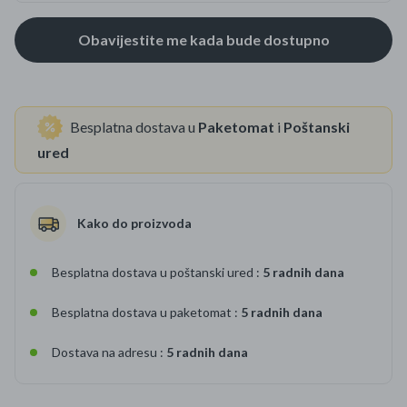
Besplatna dostava u
Paketomat
i
Poštanski
ured
Kako do proizvoda
Besplatna dostava u poštanski ured :
5 radnih dana
Besplatna dostava u paketomat :
5 radnih dana
Dostava na adresu :
5 radnih dana