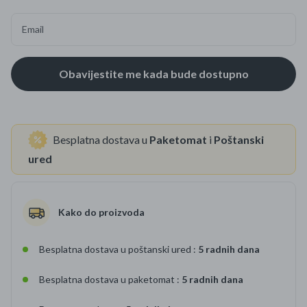
Email
Besplatna dostava u
Paketomat
i
Poštanski
ured
Kako do proizvoda
Besplatna dostava u poštanski ured :
5 radnih dana
Besplatna dostava u paketomat :
5 radnih dana