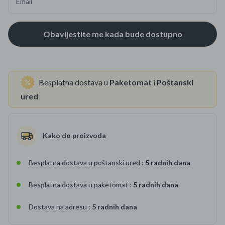
Email
Besplatna dostava u
Paketomat
i
Poštanski
ured
Kako do proizvoda
Besplatna dostava u poštanski ured :
5 radnih dana
Besplatna dostava u paketomat :
5 radnih dana
Dostava na adresu :
5 radnih dana