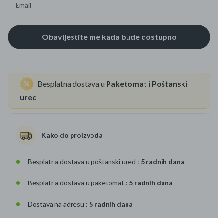
Email
Besplatna dostava u
Paketomat
i
Poštanski
ured
Kako do proizvoda
Besplatna dostava u poštanski ured :
5 radnih dana
Besplatna dostava u paketomat :
5 radnih dana
Dostava na adresu :
5 radnih dana