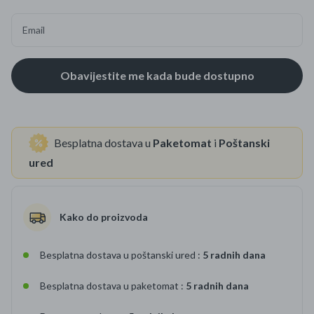
Email
Besplatna dostava u
Paketomat
i
Poštanski
ured
Kako do proizvoda
Besplatna dostava u poštanski ured :
5 radnih dana
Besplatna dostava u paketomat :
5 radnih dana