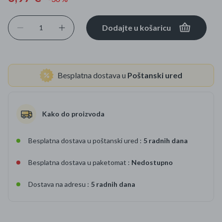
Dodajte u košaricu
Besplatna dostava u
Poštanski ured
Kako do proizvoda
Besplatna dostava u poštanski ured :
5 radnih dana
Besplatna dostava u paketomat :
Nedostupno
Dostava na adresu :
5 radnih dana