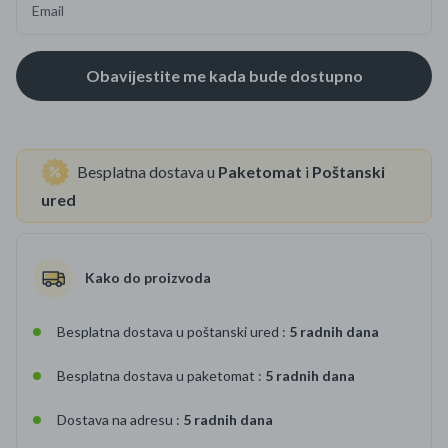
Email
Besplatna dostava u
Paketomat
i
Poštanski
ured
Kako do proizvoda
Besplatna dostava u poštanski ured :
5 radnih dana
Besplatna dostava u paketomat :
5 radnih dana
Dostava na adresu :
5 radnih dana