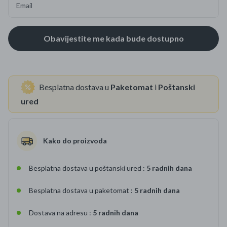
Email
Besplatna dostava u
Paketomat
i
Poštanski
ured
Kako do proizvoda
Besplatna dostava u poštanski ured :
5 radnih dana
Besplatna dostava u paketomat :
5 radnih dana
Dostava na adresu :
5 radnih dana