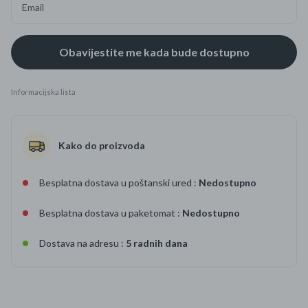
Email
Informacijska lista
Kako do proizvoda
Besplatna dostava u poštanski ured :
Nedostupno
Besplatna dostava u paketomat :
Nedostupno
Dostava na adresu :
5 radnih dana