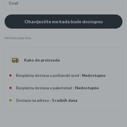
Email
Informacijska lista
Kako do proizvoda
Besplatna dostava u poštanski ured :
Nedostupno
Besplatna dostava u paketomat :
Nedostupno
Dostava na adresu :
5 radnih dana