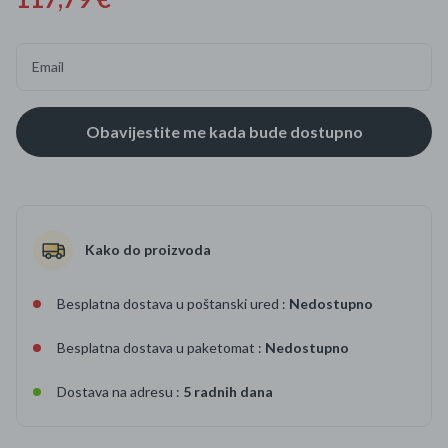
Email
Kako do proizvoda
Besplatna dostava u poštanski ured :
Nedostupno
Besplatna dostava u paketomat :
Nedostupno
Dostava na adresu :
5 radnih dana