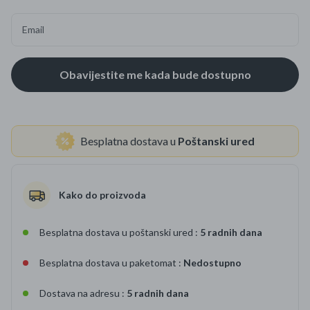
Email
Besplatna dostava u
Poštanski ured
Kako do proizvoda
Besplatna dostava u poštanski ured :
5 radnih dana
Besplatna dostava u paketomat :
Nedostupno
Dostava na adresu :
5 radnih dana