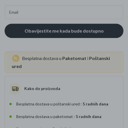
Email
Besplatna dostava u
Paketomat
i
Poštanski
ured
Kako do proizvoda
Besplatna dostava u poštanski ured :
5 radnih dana
Besplatna dostava u paketomat :
5 radnih dana