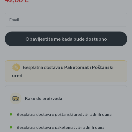
Email
Besplatna dostava u
Paketomat
i
Poštanski
ured
Kako do proizvoda
Besplatna dostava u poštanski ured :
5 radnih dana
Besplatna dostava u paketomat :
5 radnih dana