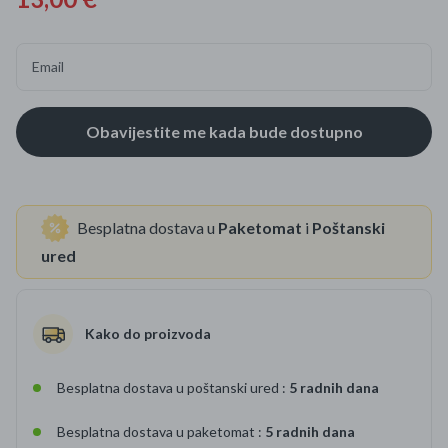
Email
Besplatna dostava u
Paketomat
i
Poštanski
ured
Kako do proizvoda
Besplatna dostava u poštanski ured :
5 radnih dana
Besplatna dostava u paketomat :
5 radnih dana