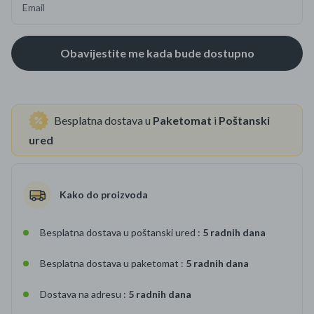
Email
Besplatna dostava u
Paketomat
i
Poštanski
ured
Kako do proizvoda
Besplatna dostava u poštanski ured :
5 radnih dana
Besplatna dostava u paketomat :
5 radnih dana
Dostava na adresu :
5 radnih dana