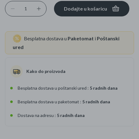
Dodajte u košaricu
Besplatna dostava u
Paketomat
i
Poštanski
ured
Kako do proizvoda
Besplatna dostava u poštanski ured :
5 radnih dana
Besplatna dostava u paketomat :
5 radnih dana
Dostava na adresu :
5 radnih dana