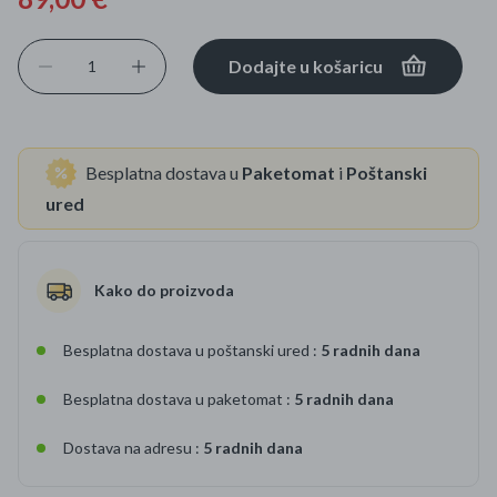
Dodajte u košaricu
Besplatna dostava u
Paketomat
i
Poštanski
ured
Kako do proizvoda
Besplatna dostava u poštanski ured :
5 radnih dana
Besplatna dostava u paketomat :
5 radnih dana
Dostava na adresu :
5 radnih dana