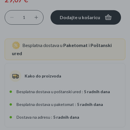
Dodajte u košaricu
Besplatna dostava u
Paketomat
i
Poštanski
ured
Kako do proizvoda
Besplatna dostava u poštanski ured :
5 radnih dana
Besplatna dostava u paketomat :
5 radnih dana
Dostava na adresu :
5 radnih dana