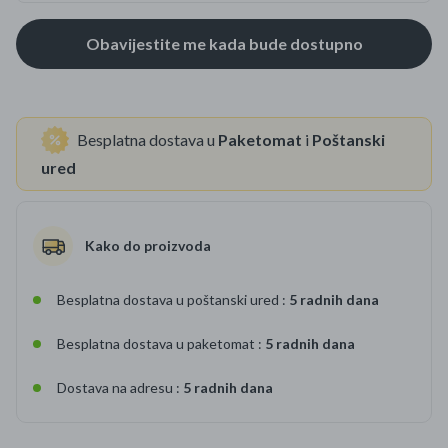
Besplatna dostava u
Paketomat
i
Poštanski
ured
Kako do proizvoda
Besplatna dostava u poštanski ured :
5 radnih dana
Besplatna dostava u paketomat :
5 radnih dana
Dostava na adresu :
5 radnih dana