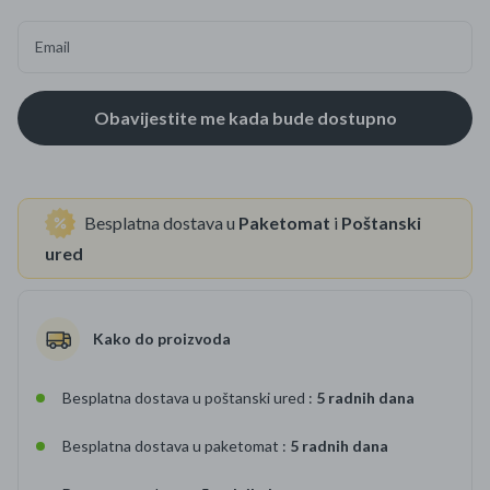
Email
Besplatna dostava u
Paketomat
i
Poštanski
ured
Kako do proizvoda
Besplatna dostava u poštanski ured :
5 radnih dana
Besplatna dostava u paketomat :
5 radnih dana