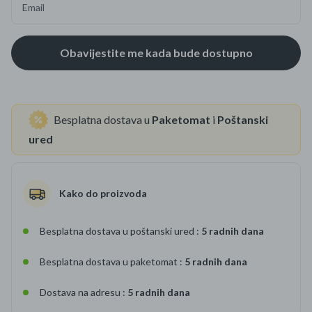
Email
Besplatna dostava u
Paketomat
i
Poštanski
ured
Kako do proizvoda
Besplatna dostava u poštanski ured :
5 radnih dana
Besplatna dostava u paketomat :
5 radnih dana
Dostava na adresu :
5 radnih dana