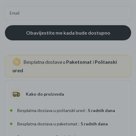
Email
Besplatna dostava u
Paketomat
i
Poštanski
ured
Kako do proizvoda
Besplatna dostava u poštanski ured :
5 radnih dana
Besplatna dostava u paketomat :
5 radnih dana