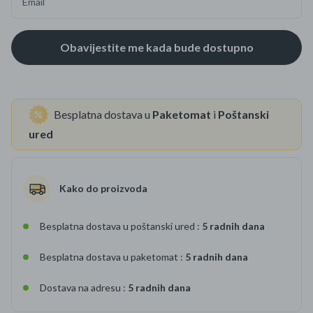
Email
Besplatna dostava u
Paketomat
i
Poštanski
ured
Kako do proizvoda
Besplatna dostava u poštanski ured :
5 radnih dana
Besplatna dostava u paketomat :
5 radnih dana
Dostava na adresu :
5 radnih dana