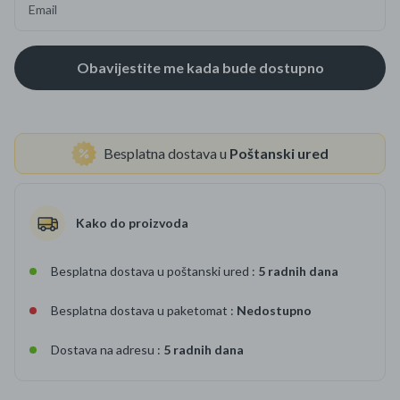
Email
Besplatna dostava u
Poštanski ured
Kako do proizvoda
Besplatna dostava u poštanski ured :
5 radnih dana
Besplatna dostava u paketomat :
Nedostupno
Dostava na adresu :
5 radnih dana