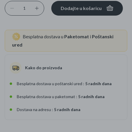
Dodajte u košaricu
Besplatna dostava u
Paketomat
i
Poštanski
ured
Kako do proizvoda
Besplatna dostava u poštanski ured :
5 radnih dana
Besplatna dostava u paketomat :
5 radnih dana
Dostava na adresu :
5 radnih dana